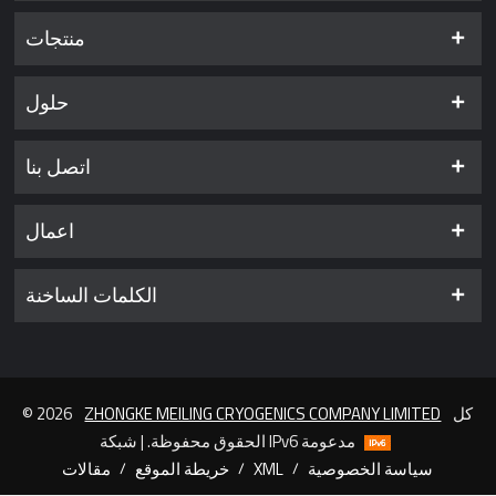
منتجات
حلول
اتصل بنا
اعمال
الكلمات الساخنة
كل
ZHONGKE MEILING CRYOGENICS COMPANY LIMITED
© 2026
الحقوق محفوظة. | شبكة IPv6 مدعومة
سياسة الخصوصية
/
XML
/
خريطة الموقع
/
مقالات