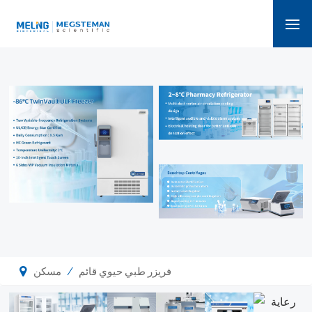
/
فريزر طبي حيوي قائم
مسكن