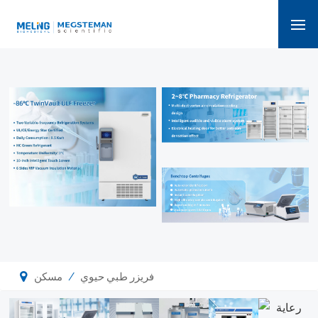
/
فريزر طبي حيوي
مسكن