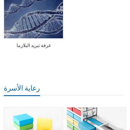
غرفة تبريد البلازما
رعاية الأسرة