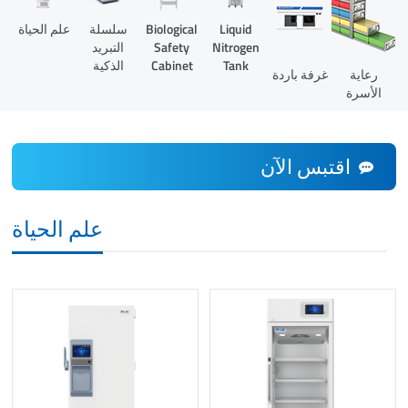
Liquid
Biological
سلسلة
علم الحياة
Nitrogen
Safety
التبريد
Tank
Cabinet
الذكية
رعاية
غرفة باردة
الأسرة
اقتبس الآن
علم الحياة