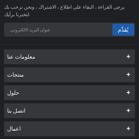
يرجى القراءة ، البقاء على اطلاع ، الاشتراك ، ونحن نرحب بك
لتخبرنا برأيك.
يُقدِّم
معلومات عنا
منتجات
حلول
اتصل بنا
اعمال