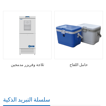
حامل اللقاح
ثلاجة وفريزر مدمجين
سلسلة التبريد الذكية