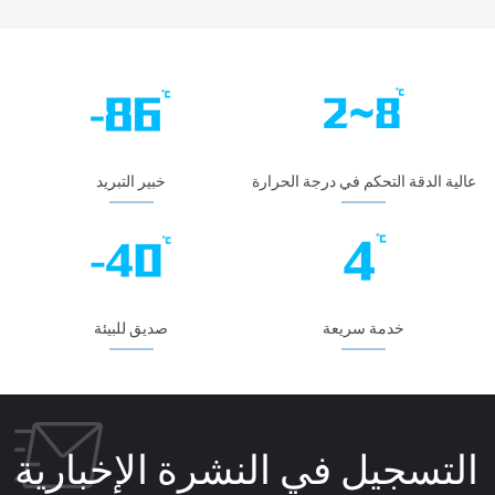
عالية الدقة التحكم في درجة الحرارة
خبير التبريد
خدمة سريعة
صديق للبيئة
التسجيل في النشرة الإخبارية