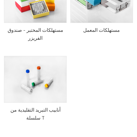
مستهلكات المعمل
مستهلكات المختبر - صندوق
الفريزر
أنابيب التبريد التقليدية من
سلسلة T