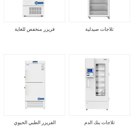
ثلاجات صيدلية
فريزر منخفض للغاية
ثلاجات بنك الدم
الفريزر الطبي الحيوي