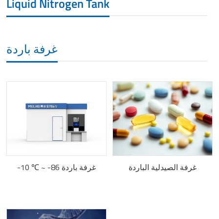
Liquid Nitrogen Tank
غرفة باردة
غرفة الصيدلية الباردة
-10 ℃ ~ -86 غرفة باردة