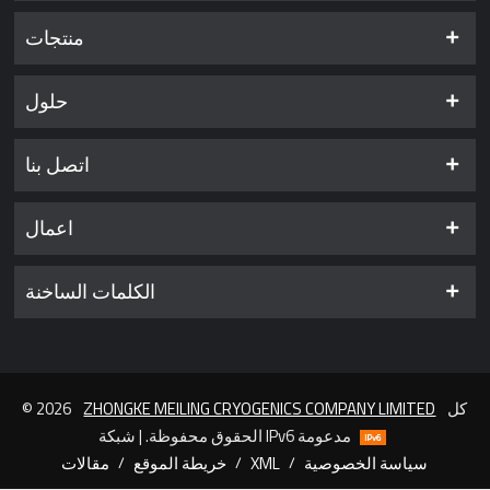
منتجات
حلول
اتصل بنا
اعمال
الكلمات الساخنة
كل
ZHONGKE MEILING CRYOGENICS COMPANY LIMITED
© 2026
الحقوق محفوظة. | شبكة IPv6 مدعومة
سياسة الخصوصية
/
XML
/
خريطة الموقع
/
مقالات