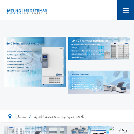
/
ثلاجة صيدلية منخفضة للغاية
مسكن