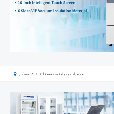
/
مجمدات معملية منخفضة للغاية
مسكن