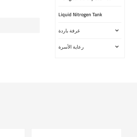
Liquid Nitrogen Tank
غرفة باردة
رعاية الأسرة