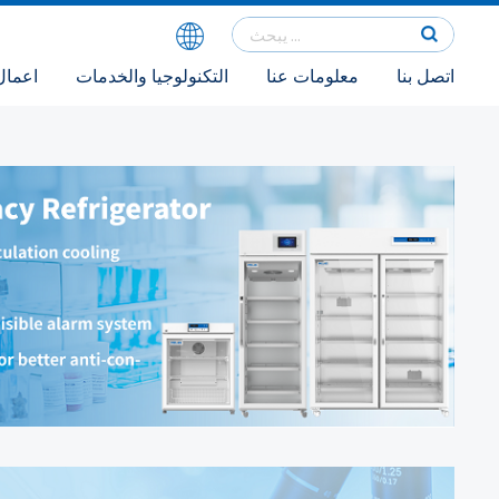
اتصل بنا
معلومات عنا
التكنولوجيا والخدمات
اعمال