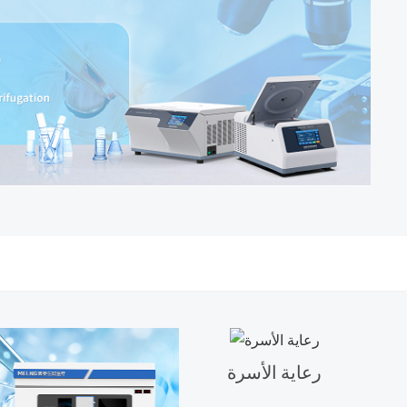
رعاية الأسرة