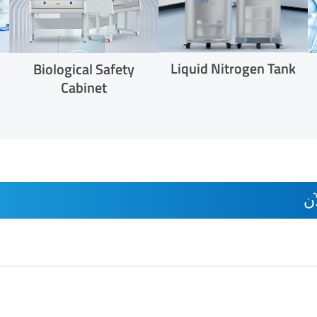
Liquid Nitrogen Tank
Biological Safety
Cabinet
ن