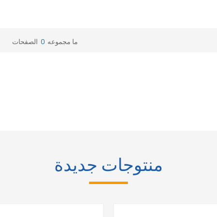
ما مجموعه
0
الصفحات
منتوجات جديدة