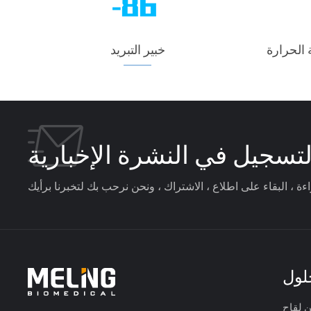
 الحرارة
خبير التبريد
لتسجيل في النشرة الإخبارية
لول