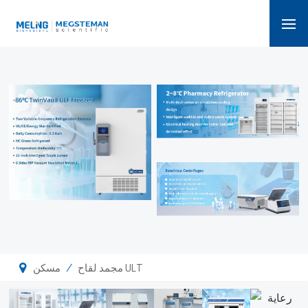
/
مجمد لقاح ULT
مسكن