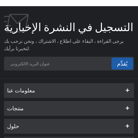
التسجيل في النشرة الإخبارية
يرجى القراءة ، البقاء على اطلاع ، الاشتراك ، ونحن نرحب بك
لتخبرنا برأيك.
يُقدِّم
معلومات عنا
منتجات
حلول