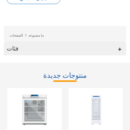
ما مجموعه
1
الصفحات
فئات
منتوجات جديدة