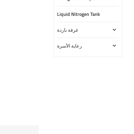
Liquid Nitrogen Tank
غرفة باردة
رعاية الأسرة