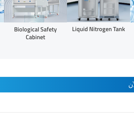
Liquid Nitrogen Tank
Biological Safety
Cabinet
ن