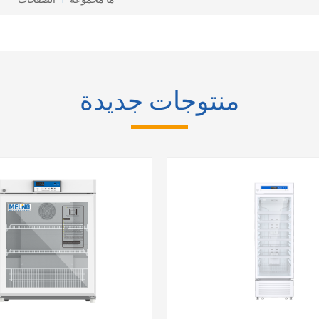
منتوجات جديدة