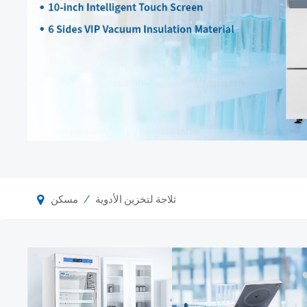
/
ثلاجة لتخزين الأدوية
مسكن