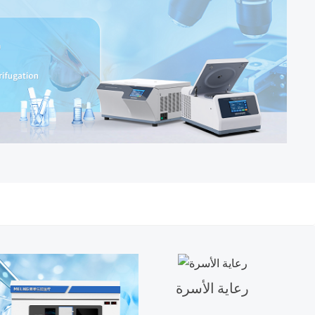
رعاية الأسرة