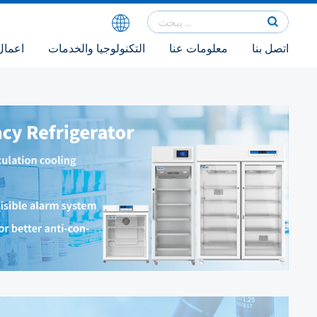
اتصل بنا
معلومات عنا
التكنولوجيا والخدمات
اعمال