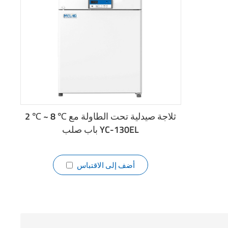
2 ℃ ~ 8 ℃ ثلاجة صيدلية تحت الطاولة مع
باب صلب YC-130EL
أضف إلى الاقتباس