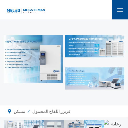
/
فريزر اللقاح المحمول
مسكن