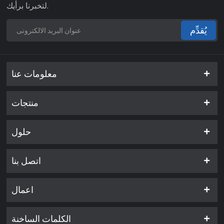
لتخبرنا برأيك.
يُقدِّم
معلومات عنا
منتجات
حلول
اتصل بنا
اعمال
الكلمات الساخنة