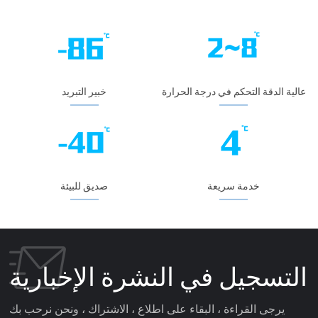
عالية الدقة التحكم في درجة الحرارة
خبير التبريد
خدمة سريعة
صديق للبيئة
التسجيل في النشرة الإخبارية
يرجى القراءة ، البقاء على اطلاع ، الاشتراك ، ونحن نرحب بك