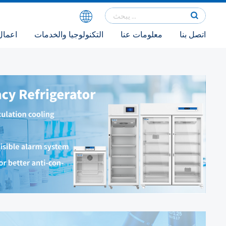
اتصل بنا
معلومات عنا
التكنولوجيا والخدمات
اعمال