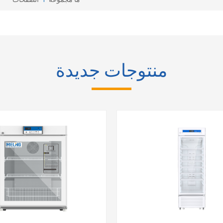
منتوجات جديدة