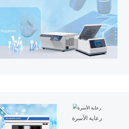
رعاية الأسرة