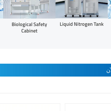
Liquid Nitrogen Tank
Biological Safety
Cabinet
ن