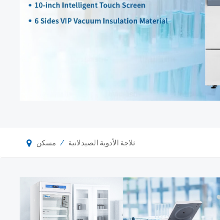
/
ثلاجة الأدوية الصيدلانية
مسكن