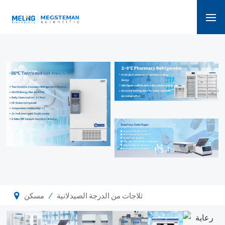
/
ثلاجات من الدرجة الصيدلانية
مسكن