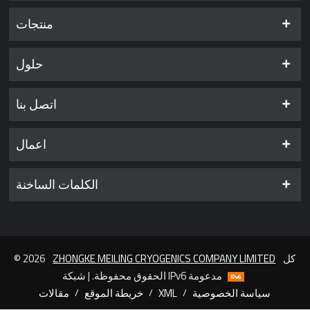
منتجات
حلول
اتصل بنا
اعمال
الكلمات الساخنة
كل
ZHONGKE MEILING CRYOGENICS COMPANY LIMITED
© 2026
الحقوق محفوظة. | شبكة IPv6 مدعومة
سياسة الخصوصية
/
XML
/
خريطة الموقع
/
مقالات