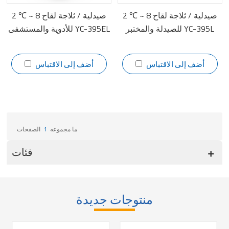
2 ℃ ~ 8 صيدلية / ثلاجة لقاح
2 ℃ ~ 8 صيدلية / ثلاجة لقاح
للصيدلة والمختبر YC-395L
للأدوية والمستشفى YC-395EL
أضف إلى الاقتباس
أضف إلى الاقتباس
ما مجموعه
1
الصفحات
فئات
منتوجات جديدة