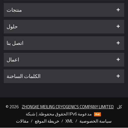
منتجات
حلول
اتصل بنا
اعمال
الكلمات الساخنة
كل
ZHONGKE MEILING CRYOGENICS COMPANY LIMITED
© 2026
الحقوق محفوظة. | شبكة IPv6 مدعومة
سياسة الخصوصية
/
XML
/
خريطة الموقع
/
مقالات