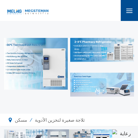
/
ثلاجة صغيرة لتخزين الأدوية
مسكن