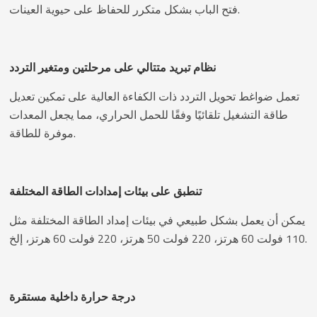
فتح الباب بشكل متكرر للحفاظ على حيوية العينات.
نظام تبريد متتالي على مرحلتين ومتغير التردد
تعمل ضواغط تحويل التردد ذات الكفاءة العالية على تمكين تعديل
طاقة التشغيل تلقائيًا وفقًا للحمل الحراري، مما يجعل المعدات
موفرة للطاقة.
تنطبق على بيئات إمدادات الطاقة المختلفة
يمكن أن يعمل بشكل طبيعي في بيئات إمداد الطاقة المختلفة مثل
110 فولت 60 هرتز، 220 فولت 50 هرتز، 220 فولت 60 هرتز، إلخ.
درجة حرارة داخلية مستقرة