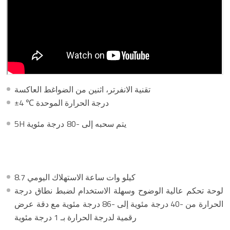
تقنية الانفرتر، اثنين من الضواغط العاكسة
±4 ℃ درجة الحرارة الموحدة
5H يتم سحبه إلى -80 درجة مئوية
8.7 كيلو وات ساعة الاستهلاك اليومي
لوحة تحكم عالية الوضوح وسهلة الاستخدام لضبط نطاق درجة
الحرارة من -40 درجة مئوية إلى -86 درجة مئوية مع دقة عرض
رقمية لدرجة الحرارة بـ 1 درجة مئوية