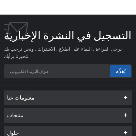
التسجيل في النشرة الإخبارية
يرجى القراءة ، البقاء على اطلاع ، الاشتراك ، ونحن نرحب بك
لتخبرنا برأيك.
يُقدِّم
معلومات عنا
منتجات
حلول