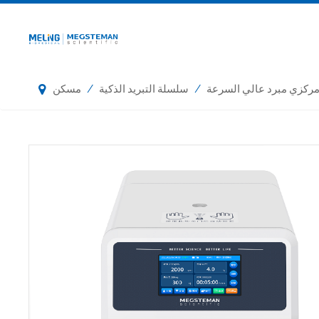
/
/
مركزي مبرد عالي السرعة
سلسلة التبريد الذكية
مسكن