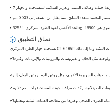
ز ربط حماية وظائف التنبيه، وتعزيز السلامة للمستخدم والجهاز
تصميم التخميد متعدد الساتج، مما يقلل من السعة إلى 0.003 مم
نطاق التطبيق