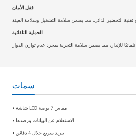
قفل الأمان
قنية التحضير الذاتي، مما يضمن سلامة التشغيل وسلامة العينة
الحماية التلقائية
لقائيًا للإنذار، مما يضمن سلامة التجربة بمجرد عدم توازن الدوار
سمات
• شاشة LCD مقاس 7 بوصة
• الاستعلام عن البيانات ورصدها
• تبريد سريع خلال 4 دقائق