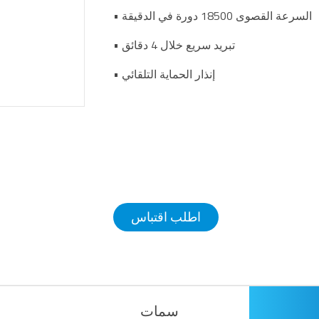
• السرعة القصوى 18500 دورة في الدقيقة
• تبريد سريع خلال 4 دقائق
• إنذار الحماية التلقائي
اطلب اقتباس
سمات