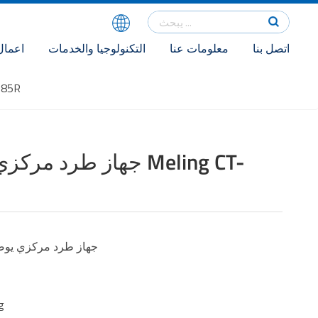
اتصل بنا
معلومات عنا
التكنولوجيا والخدمات
اعمال
جهاز طرد مرك
جهاز طرد مركزي مبرد
• جهاز طرد مركزي يوضع 
• الحد الأقصى ل