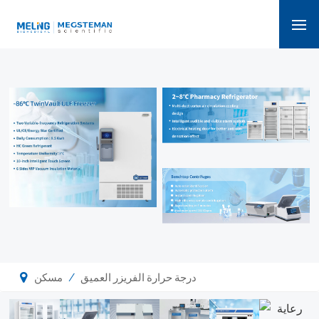
/
درجة حرارة الفريزر العميق
مسكن