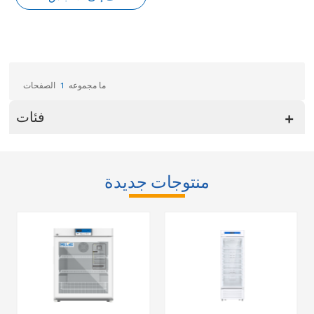
ما مجموعه
1
الصفحات
فئات
منتوجات جديدة