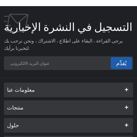
التسجيل في النشرة الإخبارية
يرجى القراءة ، البقاء على اطلاع ، الاشتراك ، ونحن نرحب بك
لتخبرنا برأيك.
يُقدِّم
معلومات عنا
منتجات
حلول