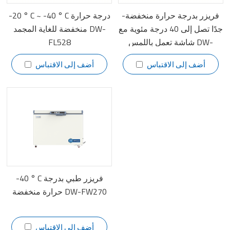
-فريزر بدرجة حرارة منخفضة
-20 ° C ~ -40 ° C درجة حرارة
جدًا تصل إلى 40 درجة مئوية مع
منخفضة للغاية المجمد DW-
شاشة تعمل باللمس DW-
FL528
FL528C
أضف إلى الاقتباس
أضف إلى الاقتباس
-40 ° C فريزر طبي بدرجة
حرارة منخفضة DW-FW270
أضف إلى الاقتباس