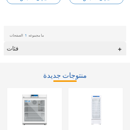
ما مجموعه
1
الصفحات
فئات
منتوجات جديدة