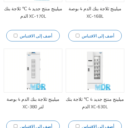
ميلينج ثلاجة بنك الدم 4 بوصة
ميلينج منتج جديد 4 ℃ ثلاجة بنك
XC-168L
الدم XC-170L
أضف إلى الاقتباس
أضف إلى الاقتباس
ميلينج منتج جديد 4 ℃ ثلاجة بنك
ميلينج ثلاجة بنك الدم 4 بوصة
الدم XC-630L
XC-380 لتر
أضف إلى الاقتباس
أضف إلى الاقتباس