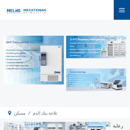
/
ثلاجة بنك الدم
مسكن