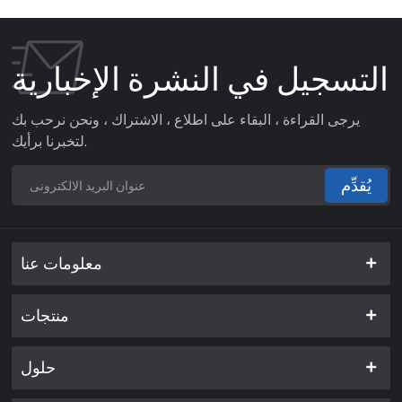
التسجيل في النشرة الإخبارية
يرجى القراءة ، البقاء على اطلاع ، الاشتراك ، ونحن نرحب بك
لتخبرنا برأيك.
يُقدِّم
معلومات عنا
منتجات
حلول