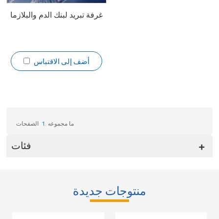
غرفة تبريد لبنك الدم والبلازما
أضف إلى الاقتباس
ما مجموعه
1
الصفحات
فئات
منتوجات جديدة