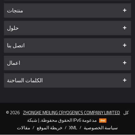
منتجات
حلول
اتصل بنا
اعمال
الكلمات الساخنة
كل
ZHONGKE MEILING CRYOGENICS COMPANY LIMITED
© 2026
الحقوق محفوظة. | شبكة IPv6 مدعومة
سياسة الخصوصية
/
XML
/
خريطة الموقع
/
مقالات