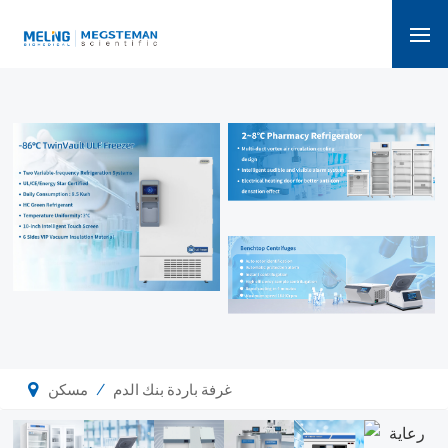
/
غرفة باردة بنك الدم
مسكن