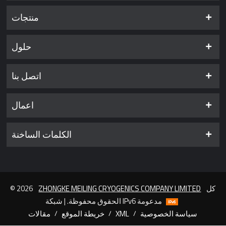
منتجات
حلول
اتصل بنا
اعمال
الكلمات الساخنة
كل
ZHONGKE MEILING CRYOGENICS COMPANY LIMITED
© 2026
الحقوق محفوظة. | شبكة IPv6 مدعومة
سياسة الخصوصية
/
XML
/
خريطة الموقع
/
مقالات