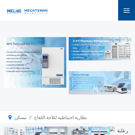
/
بطارية احتياطية لثلاجة اللقاح
مسكن