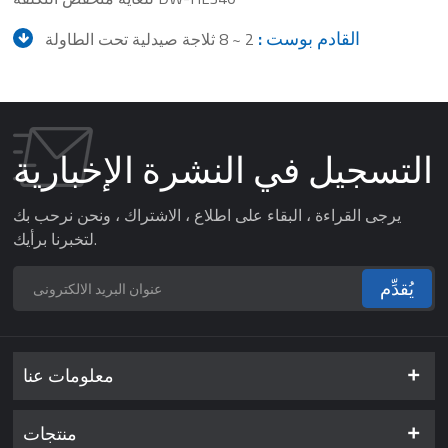
القادم بوست :
2 ~ 8 ثلاجة صيدلية تحت الطاولة
التسجيل في النشرة الإخبارية
يرجى القراءة ، البقاء على اطلاع ، الاشتراك ، ونحن نرحب بك
لتخبرنا برأيك.
يُقدِّم
معلومات عنا
منتجات