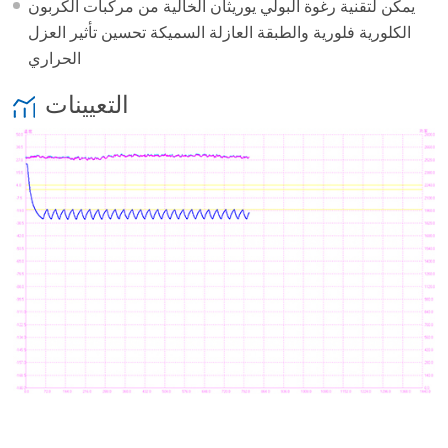
يمكن لتقنية رغوة البولي يوريثان الخالية من مركبات الكربون
الكلورية فلورية والطبقة العازلة السميكة تحسين تأثير العزل
الحراري
التعيينات