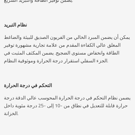
يضمن توفير الطاقة والتبريد السريع.
نظام التبريد
يمكن أن يضمن المبرد الخالي من الفريون الصديق للبيئة والضاغط
المغلق عالي الكفاءة المقدم من علامة تجارية مشهورة توفير
الطاقة وانخفاض مستوى الضجيج. يضمن المكثف المثبت في
الجزء السفلي استقرار درجة الحرارة وموثوقية النظام.
التحكم في درجة الحرارة
يضمن نظام التحكم في درجة الحرارة المحوسب عالي الدقة درجة
حرارة قابلة للتعديل في نطاق من -10 إلى -25 درجة مئوية داخل
الخزانة.