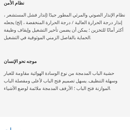
نظام الأمن
نظام الإنذار الصوتي والمرئي المطور جيدًا (إنذار فشل المستشعر ،
إنذار درجة الحرارة العالية / درجة الحرارة المنخفضة ، إلخ) يجعله
أكثر أمانًا للتخزين ؛ يمكن أن يضمن تأخير التشغيل وإيقاف وظيفة
الحماية بالفاصل الزمني الموثوقية في التشغيل.
موجه نحو الإنسان
حشية الباب المدمجة من نوع الوسادة الهوائية مقاومة للغبار
وسهلة التنظيف. يسهل تصميم فتح الباب لأعلى ومفصلة الباب
الموازنة فتح الباب ؛ الأرفف المدمجة ملائمة لوضع الأشياء.